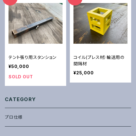
テント張り用スタンション
コイル(プレス材）輸送用の
間隔材
¥50,000
¥25,000
SOLD OUT
CATEGORY
プロ仕様